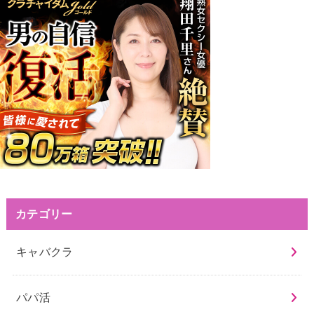
カテゴリー
キャバクラ
パパ活