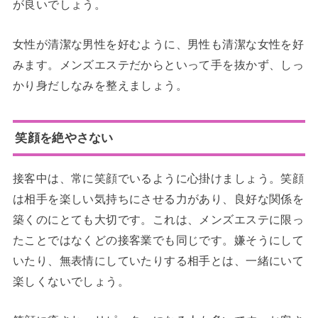
が良いでしょう。
女性が清潔な男性を好むように、男性も清潔な女性を好
みます。メンズエステだからといって手を抜かず、しっ
かり身だしなみを整えましょう。
笑顔を絶やさない
接客中は、常に笑顔でいるように心掛けましょう。笑顔
は相手を楽しい気持ちにさせる力があり、良好な関係を
築くのにとても大切です。これは、メンズエステに限っ
たことではなくどの接客業でも同じです。嫌そうにして
いたり、無表情にしていたりする相手とは、一緒にいて
楽しくないでしょう。