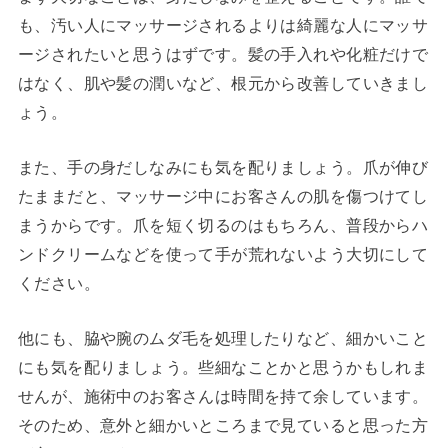
も、汚い人にマッサージされるよりは綺麗な人にマッサ
ージされたいと思うはずです。髪の手入れや化粧だけで
はなく、肌や髪の潤いなど、根元から改善していきまし
ょう。
また、手の身だしなみにも気を配りましょう。爪が伸び
たままだと、マッサージ中にお客さんの肌を傷つけてし
まうからです。爪を短く切るのはもちろん、普段からハ
ンドクリームなどを使って手が荒れないよう大切にして
ください。
他にも、脇や腕のムダ毛を処理したりなど、細かいこと
にも気を配りましょう。些細なことかと思うかもしれま
せんが、施術中のお客さんは時間を持て余しています。
そのため、意外と細かいところまで見ていると思った方