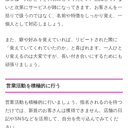
いと次第にサービスが雑になってきます。お客さんを一
括りで扱うのではなく、名前や特徴をしっかり覚え、一
個人として対応しましょう。
また、癖や好みを覚えていれば、リピートされた際に
「覚えていてくれていたのか」と喜ばれます。一人ひと
り覚えるのは大変ですが、長い付き合いにするためにも
頑張りましょう。
営業活動を積極的に行う
営業活動も積極的に行いましょう。指名されるのを待つ
だけでは、新規のお客さんは獲得できません。店舗の日
記やSNSなどを活用して、自分を売り込んでみてくだ
さい。