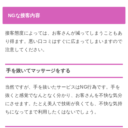
NGな接客内容
接客態度によっては、お客さんが減ってしまうこともあ
り得ます。悪い口コミはすぐに広まってしまいますので
注意してください。
手を抜いてマッサージをする
当然ですが、手を抜いたサービスはNG行為です。手を
抜くと感覚でなんとなく分かり、お客さんを不快な気分
にさせます。たとえ美人で技術が良くても、不快な気持
ちになってまで利用したくはないでしょう。