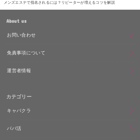
メンズエステで指名されるには？リピーターが増えるコツを解説
About us
お問い合わせ
免責事項について
運営者情報
カテゴリー
キャバクラ
パパ活