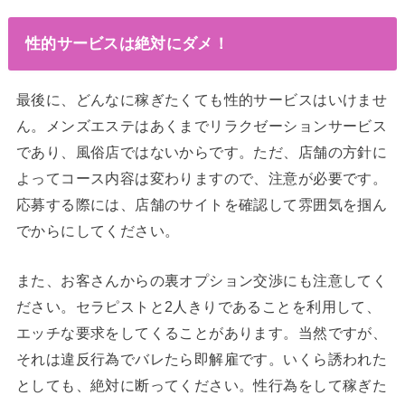
性的サービスは絶対にダメ！
最後に、どんなに稼ぎたくても性的サービスはいけませ
ん。メンズエステはあくまでリラクゼーションサービス
であり、風俗店ではないからです。ただ、店舗の方針に
よってコース内容は変わりますので、注意が必要です。
応募する際には、店舗のサイトを確認して雰囲気を掴ん
でからにしてください。
また、お客さんからの裏オプション交渉にも注意してく
ださい。セラピストと2人きりであることを利用して、
エッチな要求をしてくることがあります。当然ですが、
それは違反行為でバレたら即解雇です。いくら誘われた
としても、絶対に断ってください。性行為をして稼ぎた