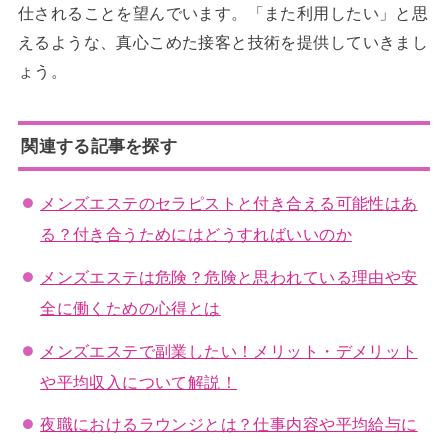
仕されることを望んでいます。「また利用したい」と思
えるような、真心こめた接客と技術を提供していきまし
ょう。
関連する記事を探す
メンズエステのセラピストと付き合える可能性はあ
る？付き合うためにはどうすればいいのか
メンズエステは危険？危険と思われている理由や安
全に働くための心得とは
メンズエステで副業したい！メリット・デメリット
や平均収入について解説！
夜職におけるラウンジとは？仕事内容や平均給与に