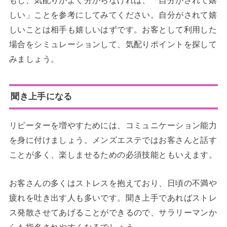
もし、気配りがよく分からなければ、「自分がされて嬉
しい」ことを参考にしてみてください。自分がされて嬉
しいことは相手も嬉しいはずです。お客として利用した
場合をシミュレーションして、気配りポイントを探して
みましょう。
聞き上手になる
リピーターを増やすためには、コミュニケーション能力
を身に付けましょう。メンズエステではお客さんと話す
ことが多く、楽しませるための必須技能ともいえます。
お客さんの多くはストレスを抱えており、日頃の不満や
疲れを吐き出す人も多いです。聞き上手であればストレ
ス発散させてあげることができるので、サラリーマンか
らも指名されやすくなるでしょう。