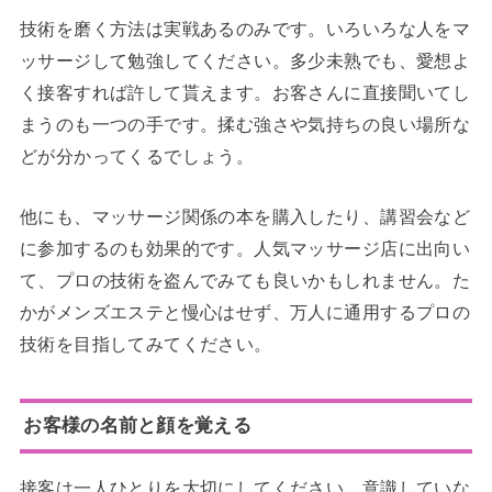
技術を磨く方法は実戦あるのみです。いろいろな人をマ
ッサージして勉強してください。多少未熟でも、愛想よ
く接客すれば許して貰えます。お客さんに直接聞いてし
まうのも一つの手です。揉む強さや気持ちの良い場所な
どが分かってくるでしょう。
他にも、マッサージ関係の本を購入したり、講習会など
に参加するのも効果的です。人気マッサージ店に出向い
て、プロの技術を盗んでみても良いかもしれません。た
かがメンズエステと慢心はせず、万人に通用するプロの
技術を目指してみてください。
お客様の名前と顔を覚える
接客は一人ひとりを大切にしてください。意識していな