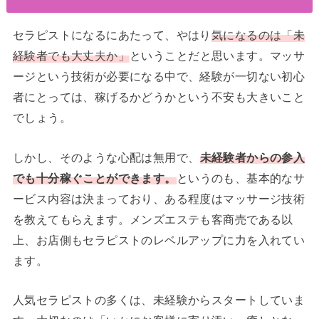
セラピストになるにあたって、やはり
気になるのは「未
経験者でも大丈夫か」
ということだと思います。マッサ
ージという技術が必要になる中で、経験が一切ない初心
者にとっては、稼げるかどうかという不安も大きいこと
でしょう。
しかし、そのような心配は無用で、
未経験者からの参入
でも十分稼ぐことができます。
というのも、基本的なサ
ービス内容は決まっており、ある程度はマッサージ技術
を教えてもらえます。メンズエステも客商売である以
上、お店側もセラピストのレベルアップに力を入れてい
ます。
人気セラピストの多くは、未経験からスタートしていま