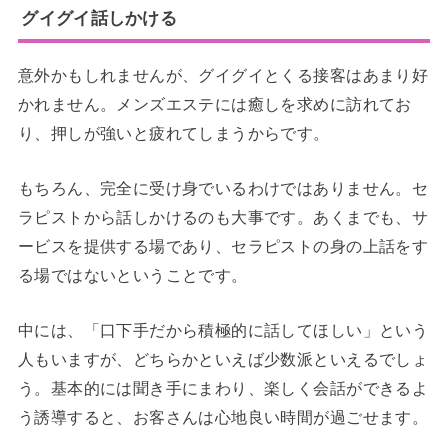
グイグイ話しかける
意外かもしれませんが、グイグイとくる接客はあまり好
かれません。メンズエステには癒しを求めに訪れてお
り、押しが強いと疲れてしまうからです。
もちろん、完全に受け身でいるわけではありません。セ
ラピストから話しかけるのも大事です。あくまでも、サ
ービスを提供する場であり、セラピストの身の上話をす
る場ではないということです。
中には、「口下手だから積極的に話してほしい」という
人もいますが、どちらかといえば少数派といえるでしょ
う。基本的には聞き手にまわり、楽しく会話ができるよ
う誘導すると、お客さんは心地良い時間が過ごせます。