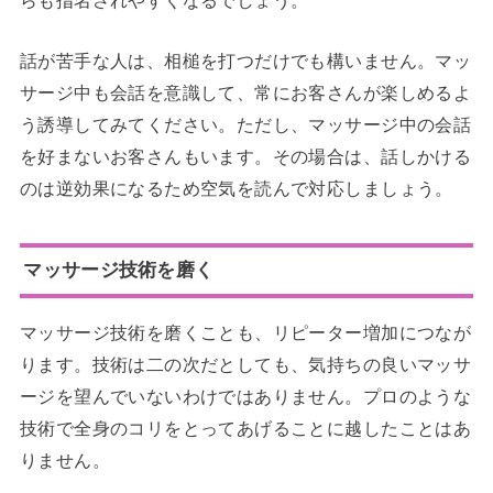
話が苦手な人は、相槌を打つだけでも構いません。マッ
サージ中も会話を意識して、常にお客さんが楽しめるよ
う誘導してみてください。ただし、マッサージ中の会話
を好まないお客さんもいます。その場合は、話しかける
のは逆効果になるため空気を読んで対応しましょう。
マッサージ技術を磨く
マッサージ技術を磨くことも、リピーター増加につなが
ります。技術は二の次だとしても、気持ちの良いマッサ
ージを望んでいないわけではありません。プロのような
技術で全身のコリをとってあげることに越したことはあ
りません。