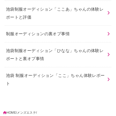
池袋制服オーディション「ここあ」ちゃんの体験レ
ポートと評価
制服オーディションの裏オプ事情
池袋制服オーディション「ひなな」ちゃんの体験レ
ポートと裏オプ事情
池袋 制服オーディション「ここ」ちゃん体験レポー
ト
HOME
メンズエステ