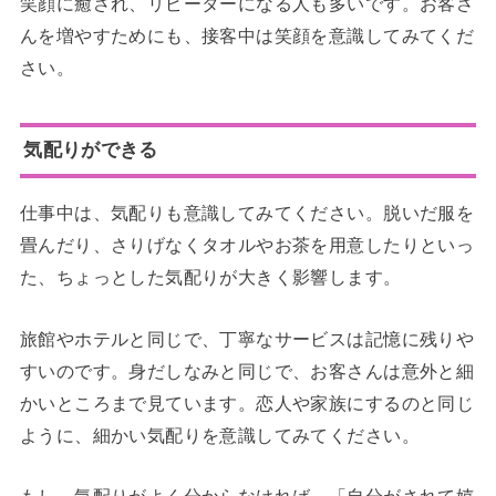
笑顔に癒され、リピーターになる人も多いです。お客さ
んを増やすためにも、接客中は笑顔を意識してみてくだ
さい。
気配りができる
仕事中は、気配りも意識してみてください。脱いだ服を
畳んだり、さりげなくタオルやお茶を用意したりといっ
た、ちょっとした気配りが大きく影響します。
旅館やホテルと同じで、丁寧なサービスは記憶に残りや
すいのです。身だしなみと同じで、お客さんは意外と細
かいところまで見ています。恋人や家族にするのと同じ
ように、細かい気配りを意識してみてください。