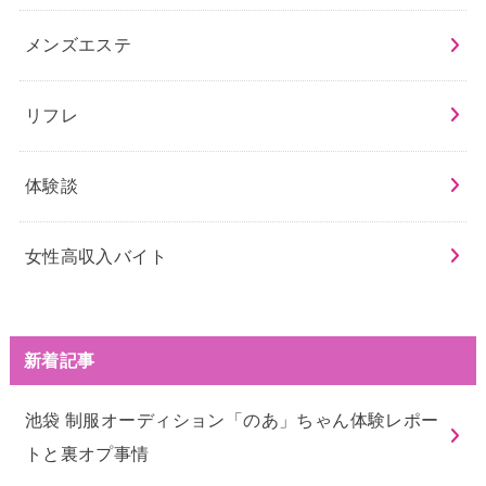
メンズエステ
リフレ
体験談
女性高収入バイト
新着記事
池袋 制服オーディション「のあ」ちゃん体験レポー
トと裏オプ事情