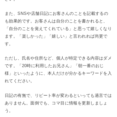
また、SNSや店舗日記にお客さんのことを記載するの
も効果的です。お客さんは自分のことを書かれると、
「自分のことを覚えてくれている」と思って嬉しくなり
ます。「楽しかった」「嬉しい」と言われれば尚更で
す。
ただし、氏名や住所など、個人が特定できる内容はダメ
です。「20時に利用したお兄さん」「朝一番のおじ
様」といったように、本人だけが分かるキーワードを入
れてください。
日記の有無で、リピート率が変わるといっても過言では
ありません。面倒でも、コマ目に情報を更新しましょ
う。