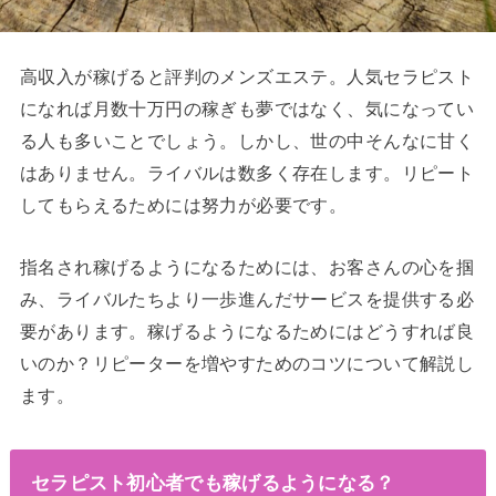
高収入が稼げると評判のメンズエステ。人気セラピスト
になれば月数十万円の稼ぎも夢ではなく、気になってい
る人も多いことでしょう。しかし、世の中そんなに甘く
はありません。ライバルは数多く存在します。リピート
してもらえるためには努力が必要です。
指名され稼げるようになるためには、お客さんの心を掴
み、ライバルたちより一歩進んだサービスを提供する必
要があります。稼げるようになるためにはどうすれば良
いのか？リピーターを増やすためのコツについて解説し
ます。
セラピスト初心者でも稼げるようになる？