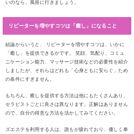
いのなら、風俗に行きましょう。
リピーターを増やすコツは「癒し」になること
結論からいうと、 リピーターを増やすコツは、いかに
「癒し」を提供できるかです。 笑顔、気配り、コミュ
ニケーション能力、マッサージ技術などの必要性を紹介
しましたが、それらはどれも「心身ともに安らぐ」ため
の条件にすぎません。
もちろん、癒しを提供する方法は他にもたくさんあり、
セラピストごとに良さは異なります。正解はありません
ので、自分の得意な方法を活かしてみてください。
ズエステを利用する人は、誰もが疲れており、優しく奉