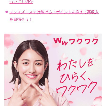
ついても紹介
メンスズエステは稼げる！ポイントを抑えて高収入
を目指そう！