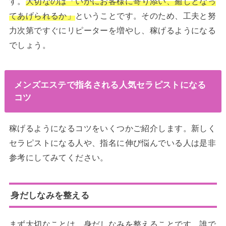
す。
大切なのは「いかにお客様に寄り添い、癒しとなっ
てあげられるか」
ということです。そのため、工夫と努
力次第ですぐにリピーターを増やし、稼げるようになる
でしょう。
メンズエステで指名される人気セラピストになる
コツ
稼げるようになるコツをいくつかご紹介します。新しく
セラピストになる人や、指名に伸び悩んでいる人は是非
参考にしてみてください。
身だしなみを整える
まず大切なことは、身だしなみを整えることです。誰で